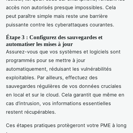
accès non autorisés presque impossibles. Cela
peut paraître simple mais reste une barrière
puissante contre les cyberattaques courantes.
Étape 3 : Configurez des sauvegardes et
automatiser les mises à jour
Assurez-vous que vos systèmes et logiciels sont
programmés pour se mettre à jour
automatiquement, réduisant les vulnérabilités
exploitables. Par ailleurs, effectuez des
sauvegardes régulières de vos données cruciales
en local et sur le cloud. Cela garantit que même en
cas d’intrusion, vos informations essentielles
restent récupérables.
Ces étapes pratiques protègeront votre PME à long