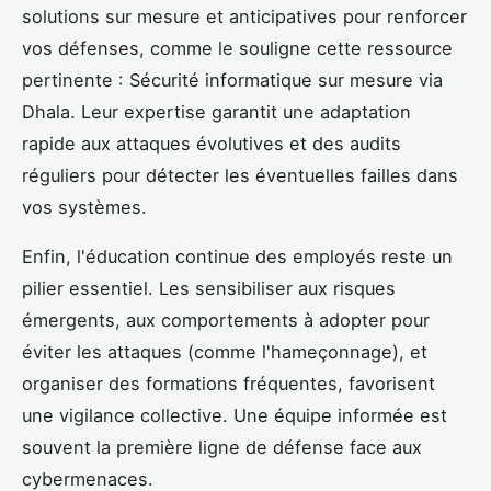
solutions sur mesure et anticipatives pour renforcer
vos défenses, comme le souligne cette ressource
pertinente : Sécurité informatique sur mesure via
Dhala. Leur expertise garantit une adaptation
rapide aux attaques évolutives et des audits
réguliers pour détecter les éventuelles failles dans
vos systèmes.
Enfin, l'éducation continue des employés reste un
pilier essentiel. Les sensibiliser aux risques
émergents, aux comportements à adopter pour
éviter les attaques (comme l'hameçonnage), et
organiser des formations fréquentes, favorisent
une vigilance collective. Une équipe informée est
souvent la première ligne de défense face aux
cybermenaces.