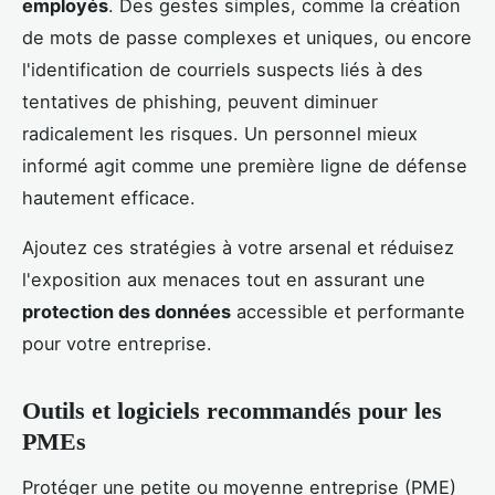
employés
. Des gestes simples, comme la création
de mots de passe complexes et uniques, ou encore
l'identification de courriels suspects liés à des
tentatives de phishing, peuvent diminuer
radicalement les risques. Un personnel mieux
informé agit comme une première ligne de défense
hautement efficace.
Ajoutez ces stratégies à votre arsenal et réduisez
l'exposition aux menaces tout en assurant une
protection des données
accessible et performante
pour votre entreprise.
Outils et logiciels recommandés pour les
PMEs
Protéger une petite ou moyenne entreprise (PME)