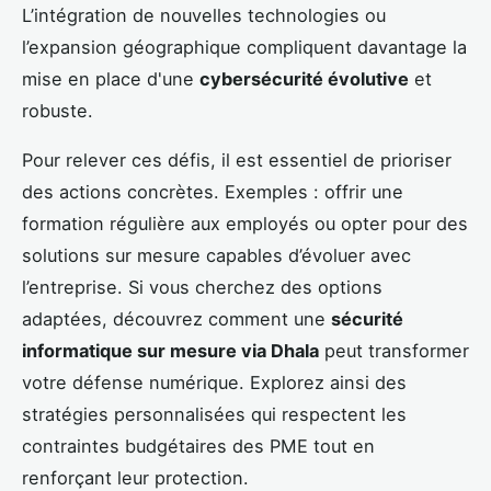
L’intégration de nouvelles technologies ou
l’expansion géographique compliquent davantage la
mise en place d'une
cybersécurité évolutive
et
robuste.
Pour relever ces défis, il est essentiel de prioriser
des actions concrètes. Exemples : offrir une
formation régulière aux employés ou opter pour des
solutions sur mesure capables d’évoluer avec
l’entreprise. Si vous cherchez des options
adaptées, découvrez comment une
sécurité
informatique sur mesure via Dhala
peut transformer
votre défense numérique. Explorez ainsi des
stratégies personnalisées qui respectent les
contraintes budgétaires des PME tout en
renforçant leur protection.