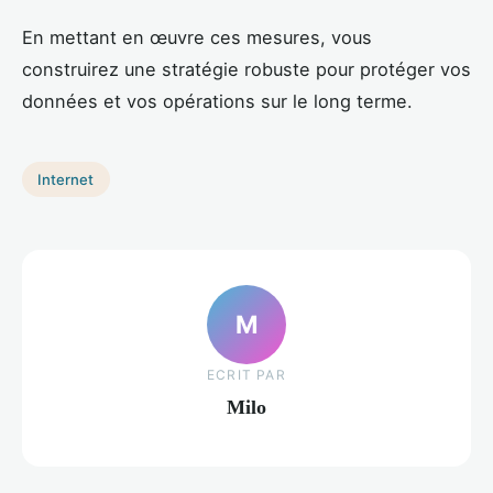
En mettant en œuvre ces mesures, vous
construirez une stratégie robuste pour protéger vos
données et vos opérations sur le long terme.
Internet
M
ECRIT PAR
Milo