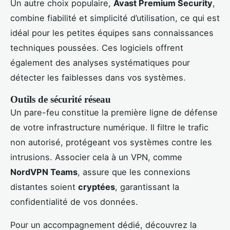
Un autre choix populaire,
Avast Premium Security
,
combine fiabilité et simplicité d’utilisation, ce qui est
idéal pour les petites équipes sans connaissances
techniques poussées. Ces logiciels offrent
également des analyses systématiques pour
détecter les faiblesses dans vos systèmes.
Outils de sécurité réseau
Un pare-feu constitue la première ligne de défense
de votre infrastructure numérique. Il filtre le trafic
non autorisé, protégeant vos systèmes contre les
intrusions. Associer cela à un VPN, comme
NordVPN Teams
, assure que les connexions
distantes soient
cryptées
, garantissant la
confidentialité de vos données.
Pour un accompagnement dédié, découvrez la