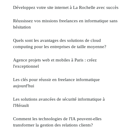
Développez votre site internet à La Rochelle avec succès
Réussissez vos missions freelances en informatique sans
hésitation
Quels sont les avantages des solutions de cloud
computing pour les entreprises de taille moyenne?
Agence projets web et mobiles à Paris : créez
l'exceptionnel
Les clés pour réussir en freelance informatique
aujourd'hui
Les solutions avancées de sécurité informatique à
l'Hérault
Comment les technologies de l'IA peuvent-elles
transformer la gestion des relations clients?