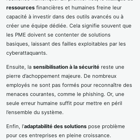
ressources
financières et humaines freine leur
capacité à investir dans des outils avancés ou à
créer une équipe dédiée. Cela signifie souvent que
les PME doivent se contenter de solutions
basiques, laissant des failles exploitables par les
cyberattaquants.
Ensuite, la
sensibilisation à la sécurité
reste une
pierre d’achoppement majeure. De nombreux
employés ne sont pas formés pour reconnaître des
menaces courantes, comme le phishing. Or, une
seule erreur humaine suffit pour mettre en péril
l’ensemble du système.
Enfin, l’
adaptabilité des solutions
pose problème
pour ces entreprises en pleine croissance.