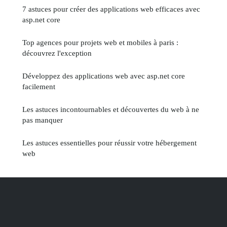
7 astuces pour créer des applications web efficaces avec
asp.net core
Top agences pour projets web et mobiles à paris :
découvrez l'exception
Développez des applications web avec asp.net core
facilement
Les astuces incontournables et découvertes du web à ne
pas manquer
Les astuces essentielles pour réussir votre hébergement
web