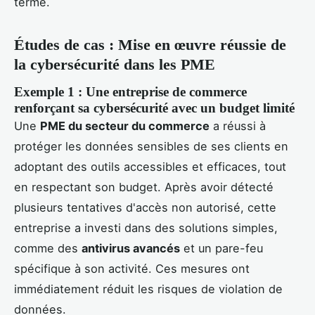
terme.
Études de cas : Mise en œuvre réussie de
la cybersécurité dans les PME
Exemple 1 : Une entreprise de commerce
renforçant sa cybersécurité avec un budget limité
Une
PME du secteur du commerce
a réussi à
protéger les données sensibles de ses clients en
adoptant des outils accessibles et efficaces, tout
en respectant son budget. Après avoir détecté
plusieurs tentatives d'accès non autorisé, cette
entreprise a investi dans des solutions simples,
comme des
antivirus avancés
et un pare-feu
spécifique à son activité. Ces mesures ont
immédiatement réduit les risques de violation de
données.