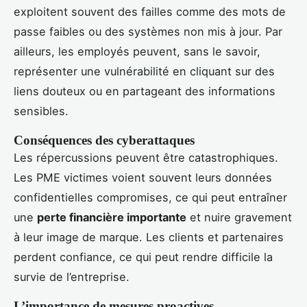
exploitent souvent des failles comme des mots de
passe faibles ou des systèmes non mis à jour. Par
ailleurs, les employés peuvent, sans le savoir,
représenter une vulnérabilité en cliquant sur des
liens douteux ou en partageant des informations
sensibles.
Conséquences des cyberattaques
Les répercussions peuvent être catastrophiques.
Les PME victimes voient souvent leurs données
confidentielles compromises, ce qui peut entraîner
une
perte financière importante
et nuire gravement
à leur image de marque. Les clients et partenaires
perdent confiance, ce qui peut rendre difficile la
survie de l’entreprise.
L’importance de mesures proactives