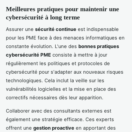
Meilleures pratiques pour maintenir une
cybersécurité à long terme
Assurer une
sécurité continue
est indispensable
pour les PME face à des menaces informatiques en
constante évolution. L'une des
bonnes pratiques
cybersécurité PME
consiste à mettre à jour
régulièrement les politiques et protocoles de
cybersécurité pour s'adapter aux nouveaux risques
technologiques. Cela inclut la veille sur les
vulnérabilités logicielles et la mise en place des
correctifs nécessaires dès leur apparition.
Collaborer avec des consultants externes est
également une stratégie efficace. Ces experts
offrent une
gestion proactive
en apportant des