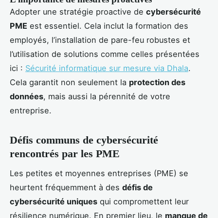
Adopter une stratégie proactive de
cybersécurité
PME
est essentiel. Cela inclut la formation des
employés, l’installation de pare-feu robustes et
l’utilisation de solutions comme celles présentées
ici :
Sécurité informatique sur mesure via Dhala
.
Cela garantit non seulement la
protection des
données
, mais aussi la pérennité de votre
entreprise.
Défis communs de cybersécurité
rencontrés par les PME
Les petites et moyennes entreprises (PME) se
heurtent fréquemment à des
défis de
cybersécurité uniques
qui compromettent leur
résilience numérique. En premier lieu, le
manque de