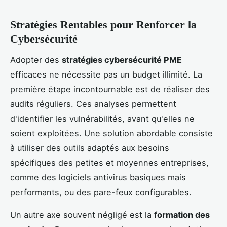
Stratégies Rentables pour Renforcer la
Cybersécurité
Adopter des
stratégies cybersécurité PME
efficaces ne nécessite pas un budget illimité. La
première étape incontournable est de réaliser des
audits réguliers. Ces analyses permettent
d'identifier les vulnérabilités, avant qu'elles ne
soient exploitées. Une solution abordable consiste
à utiliser des outils adaptés aux besoins
spécifiques des petites et moyennes entreprises,
comme des logiciels antivirus basiques mais
performants, ou des pare-feux configurables.
Un autre axe souvent négligé est la
formation des