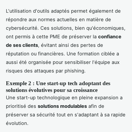
L'utilisation d'outils adaptés permet également de
répondre aux normes actuelles en matière de
cybersécurité. Ces solutions, bien qu'économiques,
ont permis à cette PME de préserver la
confiance
de ses clients
, évitant ainsi des pertes de
réputation ou financières. Une formation ciblée a
aussi été organisée pour sensibiliser l'équipe aux
risques des attaques par phishing.
Exemple 2 : Une start-up tech adoptant des
solutions évolutives pour sa croissance
Une start-up technologique en pleine expansion a
prioritisé des
solutions modulables
afin de
préserver sa sécurité tout en s'adaptant à sa rapide
évolution.