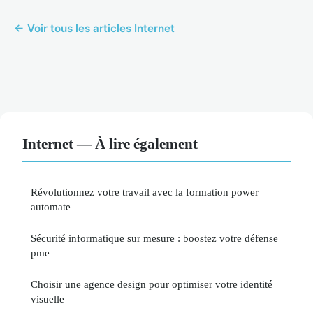
← Voir tous les articles Internet
Internet — À lire également
Révolutionnez votre travail avec la formation power
automate
Sécurité informatique sur mesure : boostez votre défense
pme
Choisir une agence design pour optimiser votre identité
visuelle