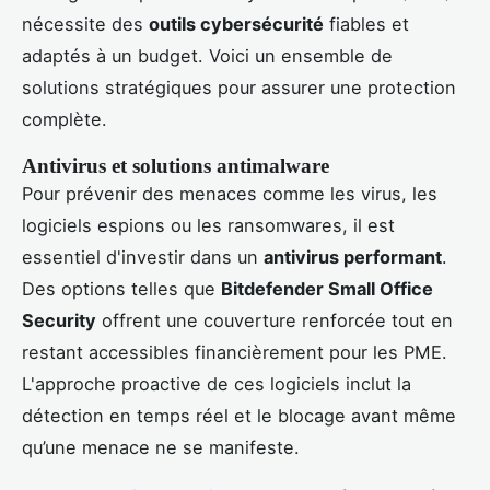
nécessite des
outils cybersécurité
fiables et
adaptés à un budget. Voici un ensemble de
solutions stratégiques pour assurer une protection
complète.
Antivirus et solutions antimalware
Pour prévenir des menaces comme les virus, les
logiciels espions ou les ransomwares, il est
essentiel d'investir dans un
antivirus performant
.
Des options telles que
Bitdefender Small Office
Security
offrent une couverture renforcée tout en
restant accessibles financièrement pour les PME.
L'approche proactive de ces logiciels inclut la
détection en temps réel et le blocage avant même
qu’une menace ne se manifeste.