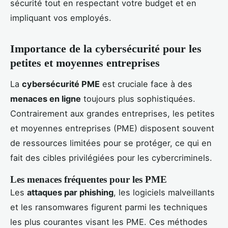
sécurité tout en respectant votre budget et en
impliquant vos employés.
Importance de la cybersécurité pour les
petites et moyennes entreprises
La
cybersécurité PME
est cruciale face à des
menaces en ligne
toujours plus sophistiquées.
Contrairement aux grandes entreprises, les petites
et moyennes entreprises (PME) disposent souvent
de ressources limitées pour se protéger, ce qui en
fait des cibles privilégiées pour les cybercriminels.
Les menaces fréquentes pour les PME
Les
attaques par phishing
, les logiciels malveillants
et les ransomwares figurent parmi les techniques
les plus courantes visant les PME. Ces méthodes