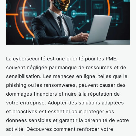
La cybersécurité est une priorité pour les PME,
souvent négligée par manque de ressources et de
sensibilisation. Les menaces en ligne, telles que le
phishing ou les ransomwares, peuvent causer des
dommages financiers et nuire à la réputation de
votre entreprise. Adopter des solutions adaptées
et proactives est essentiel pour protéger vos
données sensibles et garantir la pérennité de votre
activité. Découvrez comment renforcer votre