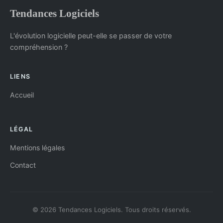
Tendances Logiciels
L'évolution logicielle peut-elle se passer de votre
compréhension ?
LIENS
Accueil
LÉGAL
Mentions légales
Contact
© 2026 Tendances Logiciels. Tous droits réservés.