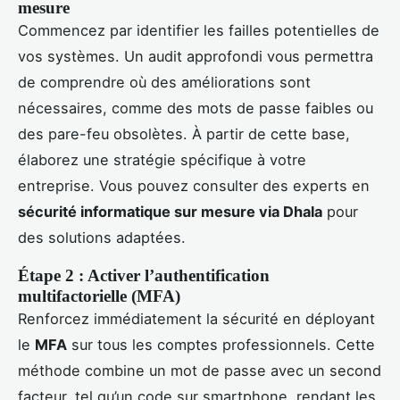
mesure
Commencez par identifier les failles potentielles de
vos systèmes. Un audit approfondi vous permettra
de comprendre où des améliorations sont
nécessaires, comme des mots de passe faibles ou
des pare-feu obsolètes. À partir de cette base,
élaborez une stratégie spécifique à votre
entreprise. Vous pouvez consulter des experts en
sécurité informatique sur mesure via Dhala
pour
des solutions adaptées.
Étape 2 : Activer l’authentification
multifactorielle (MFA)
Renforcez immédiatement la sécurité en déployant
le
MFA
sur tous les comptes professionnels. Cette
méthode combine un mot de passe avec un second
facteur, tel qu’un code sur smartphone, rendant les