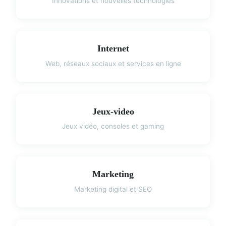
Innovations et nouvelles technologies
Internet
Web, réseaux sociaux et services en ligne
Jeux-video
Jeux vidéo, consoles et gaming
Marketing
Marketing digital et SEO