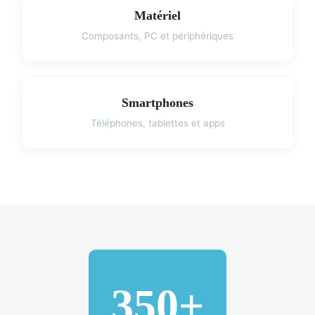
Matériel
Composants, PC et périphériques
Smartphones
Téléphones, tablettes et apps
350+