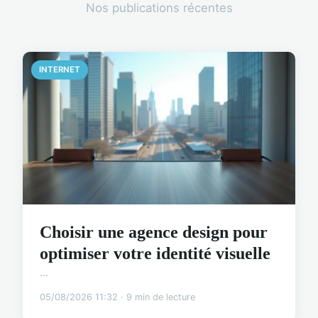
Nos publications récentes
INTERNET
Choisir une agence design pour
optimiser votre identité visuelle
...
05/08/2026 11:32 · 9 min de lecture