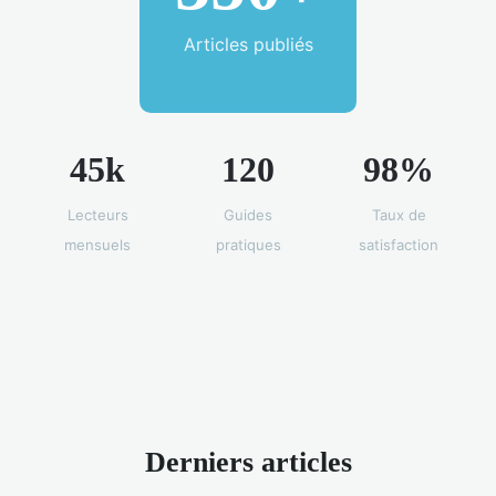
Articles publiés
45k
120
98%
Lecteurs
Guides
Taux de
mensuels
pratiques
satisfaction
Derniers articles