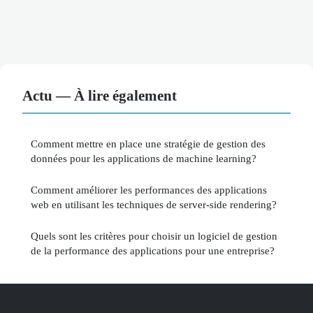
Actu — À lire également
Comment mettre en place une stratégie de gestion des
données pour les applications de machine learning?
Comment améliorer les performances des applications
web en utilisant les techniques de server-side rendering?
Quels sont les critères pour choisir un logiciel de gestion
de la performance des applications pour une entreprise?