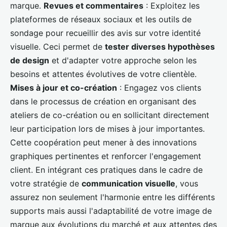
marque.
Revues et commentaires
: Exploitez les
plateformes de réseaux sociaux et les outils de
sondage pour recueillir des avis sur votre identité
visuelle. Ceci permet de
tester diverses hypothèses
de design
et d'adapter votre approche selon les
besoins et attentes évolutives de votre clientèle.
Mises à jour et co-création
: Engagez vos clients
dans le processus de création en organisant des
ateliers de co-création ou en sollicitant directement
leur participation lors de mises à jour importantes.
Cette coopération peut mener à des innovations
graphiques pertinentes et renforcer l'engagement
client. En intégrant ces pratiques dans le cadre de
votre stratégie de
communication visuelle
, vous
assurez non seulement l'harmonie entre les différents
supports mais aussi l'adaptabilité de votre image de
marque aux évolutions du marché et aux attentes des