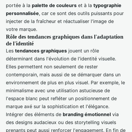
portée à la
palette de couleurs
et à la
typographie
personnalisée
, car ce sont des outils puissants pour
injecter de la fraîcheur et réactualiser l'image de
votre marque.
Rôle des tendances graphiques dans l'adaptation
de l'identité
Les
tendances graphiques
jouent un rôle
déterminant dans l'évolution de l'identité visuelle.
Elles permettent non seulement de rester
contemporain, mais aussi de se démarquer dans un
environnement de plus en plus visuel. Par exemple, le
minimalisme avec une utilisation astucieuse de
l'espace blanc peut refléter un positionnement de
marque axé sur la sophistication et l'élégance.
Intégrer des éléments de
branding émotionnel
via
des designs audacieux ou des storytelling visuels
prenants peut aussi renforcer l'engagement. En fin de