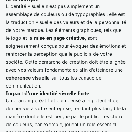
L'identité visuelle n'est pas simplement un
assemblage de couleurs ou de typographies ; elle est
la traduction visuelle des valeurs et de la personnalité
de votre marque. Les éléments graphiques, tels que
le logo et la
mise en page créative
, sont
soigneusement conçus pour évoquer des émotions et
renforcer la perception que le public a de votre
société. Cette démarche de création doit être alignée
avec vos valeurs fondamentales afin d'atteindre une
cohérence visuelle
sur tous les canaux de
communication.
Impact d'une identité visuelle forte
Un branding créatif et bien pensé a le potentiel de
donner vie à votre entreprise, rendant plus tangible la
manière dont elle est perçue par le public. Les choix
de couleurs, par exemple, jouent un rôle essentiel