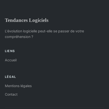
Tendances Logiciels
L'évolution logicielle peut-elle se passer de votre
compréhension ?
LIENS
Accueil
LÉGAL
Mentions légales
Contact