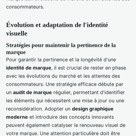
consommateurs.
Évolution et adaptation de l'identité
visuelle
Stratégies pour maintenir la pertinence de la
marque
Pour garantir la pertinence et la longévité d'une
identité de marque
, il est crucial de rester en phase
avec les évolutions du marché et les attentes des
consommateurs. Une stratégie efficace débute par
un
audit de marque
régulier, permettant d'identifier
les éléments qui nécessitent une mise à jour ou une
reconsidération. Adopter un
design graphique
moderne
et introduire des concepts innovants
peuvent également catalyser le renouveau visuel de
votre marque. Une attention particulière doit être