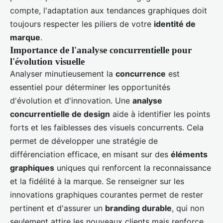
compte, l'adaptation aux tendances graphiques doit
toujours respecter les piliers de votre
identité de
marque
.
Importance de l'analyse concurrentielle pour
l'évolution visuelle
Analyser minutieusement la
concurrence
est
essentiel pour déterminer les opportunités
d'évolution et d'innovation. Une
analyse
concurrentielle de design
aide à identifier les points
forts et les faiblesses des visuels concurrents. Cela
permet de développer une stratégie de
différenciation efficace, en misant sur des
éléments
graphiques
uniques qui renforcent la reconnaissance
et la fidélité à la marque. Se renseigner sur les
innovations graphiques courantes permet de rester
pertinent et d'assurer un
branding durable
, qui non
seulement attire les nouveaux clients mais renforce