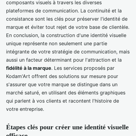
composants visuels à travers les diverses
plateformes de communication. La continuité et la
consistance sont les clés pour préserver l'identité de
marque et éviter tout rejet de votre base de clientèle.
En conclusion, la construction d'une identité visuelle
unique représente non seulement une partie
intégrante de votre stratégie de communication, mais
aussi un facteur déterminant pour l'attraction et la
fidélité à la marque
. Les services proposés par
Kodam'Art offrent des solutions sur mesure pour
s'assurer que votre marque se distingue dans un
marché saturé, en utilisant des éléments graphiques
qui parlent à vos clients et racontent l'histoire de
votre entreprise.
Étapes clés pour créer une identité visuelle
efficace