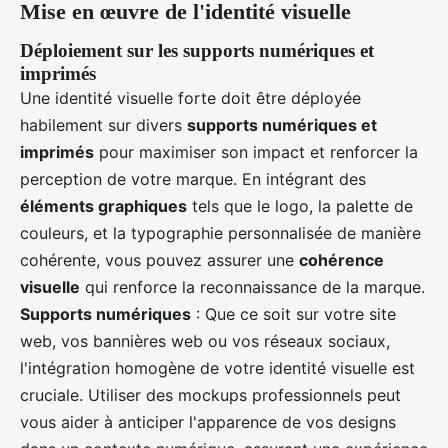
Mise en œuvre de l'identité visuelle
Déploiement sur les supports numériques et
imprimés
Une identité visuelle forte doit être déployée
habilement sur divers
supports numériques et
imprimés
pour maximiser son impact et renforcer la
perception de votre marque. En intégrant des
éléments graphiques
tels que le logo, la palette de
couleurs, et la typographie personnalisée de manière
cohérente, vous pouvez assurer une
cohérence
visuelle
qui renforce la reconnaissance de la marque.
Supports numériques
: Que ce soit sur votre site
web, vos bannières web ou vos réseaux sociaux,
l'intégration homogène de votre identité visuelle est
cruciale. Utiliser des mockups professionnels peut
vous aider à anticiper l'apparence de vos designs