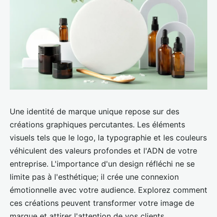
Une identité de marque unique repose sur des
créations graphiques percutantes. Les éléments
visuels tels que le logo, la typographie et les couleurs
véhiculent des valeurs profondes et l'ADN de votre
entreprise. L'importance d'un design réfléchi ne se
limite pas à l'esthétique; il crée une connexion
émotionnelle avec votre audience. Explorez comment
ces créations peuvent transformer votre image de
marque et attirer l'attention de vos clients.