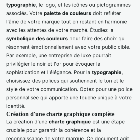
typographie
, le logo, et les icônes ou pictogrammes
associés. Votre
palette de couleurs
doit refléter
l'âme de votre marque tout en restant en harmonie
avec les attentes de votre marché. Étudiez la
symbolique des couleurs
pour faire des choix qui
résonnent émotionnellement avec votre public cible.
Par exemple, une entreprise de luxe pourrait
privilégier le noir et l'or pour évoquer la
sophistication et l'élégance. Pour la
typographie
,
choisissez des polices qui soutiennent le ton et le
style de votre communication. Optez pour une police
personnalisée qui apporte une touche unique à votre
identité.
Création d'une charte graphique complète
La création d'une
charte graphique
est une étape
cruciale pour garantir la cohérence et la
reconnaissance de votre marque. Ce document agit