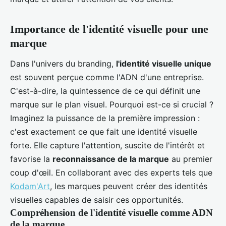
Importance de l'identité visuelle pour une
marque
Dans l'univers du branding,
l'identité visuelle unique
est souvent perçue comme l'ADN d'une entreprise.
C'est-à-dire, la quintessence de ce qui définit une
marque sur le plan visuel. Pourquoi est-ce si crucial ?
Imaginez la puissance de la première impression :
c'est exactement ce que fait une identité visuelle
forte. Elle capture l'attention, suscite de l'intérêt et
favorise la
reconnaissance de la marque
au premier
coup d'œil. En collaborant avec des experts tels que
Kodam'Art
, les marques peuvent créer des identités
visuelles capables de saisir ces opportunités.
Compréhension de l'identité visuelle comme ADN
de la marque