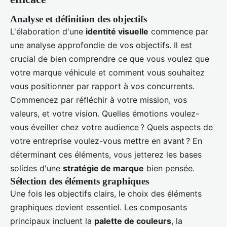
Analyse et définition des objectifs
L'élaboration d'une
identité visuelle
commence par
une analyse approfondie de vos objectifs. Il est
crucial de bien comprendre ce que vous voulez que
votre marque véhicule et comment vous souhaitez
vous positionner par rapport à vos concurrents.
Commencez par réfléchir à votre mission, vos
valeurs, et votre vision. Quelles émotions voulez-
vous éveiller chez votre audience ? Quels aspects de
votre entreprise voulez-vous mettre en avant ? En
déterminant ces éléments, vous jetterez les bases
solides d'une
stratégie de marque
bien pensée.
Sélection des éléments graphiques
Une fois les objectifs clairs, le choix des éléments
graphiques devient essentiel. Les composants
principaux incluent la
palette de couleurs
, la