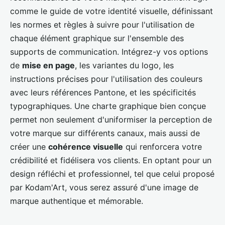
comme le guide de votre identité visuelle, définissant
les normes et règles à suivre pour l'utilisation de
chaque élément graphique sur l'ensemble des
supports de communication. Intégrez-y vos options
de
mise en page
, les variantes du logo, les
instructions précises pour l'utilisation des couleurs
avec leurs références Pantone, et les spécificités
typographiques. Une charte graphique bien conçue
permet non seulement d'uniformiser la perception de
votre marque sur différents canaux, mais aussi de
créer une
cohérence visuelle
qui renforcera votre
crédibilité et fidélisera vos clients. En optant pour un
design réfléchi et professionnel, tel que celui proposé
par Kodam'Art, vous serez assuré d'une image de
marque authentique et mémorable.