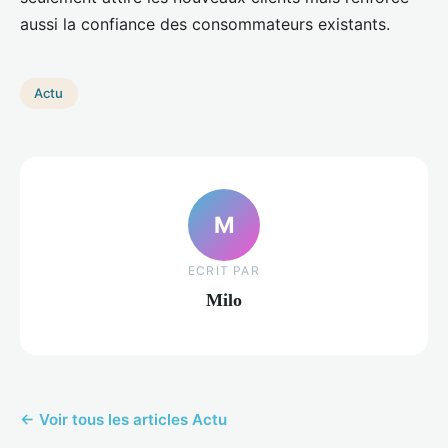
aussi la confiance des consommateurs existants.
Actu
M
ECRIT PAR
Milo
← Voir tous les articles Actu