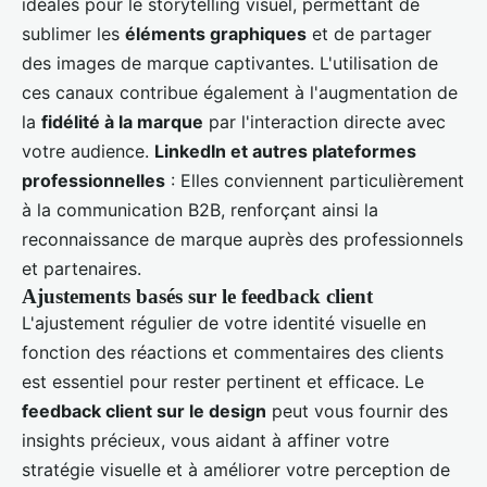
idéales pour le storytelling visuel, permettant de
sublimer les
éléments graphiques
et de partager
des images de marque captivantes. L'utilisation de
ces canaux contribue également à l'augmentation de
la
fidélité à la marque
par l'interaction directe avec
votre audience.
LinkedIn et autres plateformes
professionnelles
: Elles conviennent particulièrement
à la communication B2B, renforçant ainsi la
reconnaissance de marque auprès des professionnels
et partenaires.
Ajustements basés sur le feedback client
L'ajustement régulier de votre identité visuelle en
fonction des réactions et commentaires des clients
est essentiel pour rester pertinent et efficace. Le
feedback client sur le design
peut vous fournir des
insights précieux, vous aidant à affiner votre
stratégie visuelle et à améliorer votre perception de