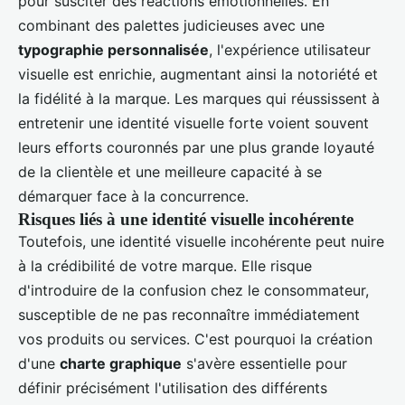
pour susciter des réactions émotionnelles. En
combinant des palettes judicieuses avec une
typographie personnalisée
, l'expérience utilisateur
visuelle est enrichie, augmentant ainsi la notoriété et
la fidélité à la marque. Les marques qui réussissent à
entretenir une identité visuelle forte voient souvent
leurs efforts couronnés par une plus grande loyauté
de la clientèle et une meilleure capacité à se
démarquer face à la concurrence.
Risques liés à une identité visuelle incohérente
Toutefois, une identité visuelle incohérente peut nuire
à la crédibilité de votre marque. Elle risque
d'introduire de la confusion chez le consommateur,
susceptible de ne pas reconnaître immédiatement
vos produits ou services. C'est pourquoi la création
d'une
charte graphique
s'avère essentielle pour
définir précisément l'utilisation des différents