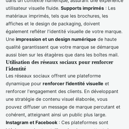
dans un contexte numérique, assurant une expérience
utilisateur visuelle fluide.
Supports imprimés
: Les
matériaux imprimés, tels que les brochures, les
affiches et le design de packaging, doivent
également refléter l'identité visuelle de votre marque.
Une
impression et un design numérique
de haute
qualité garantissent que votre marque se démarque
aussi bien sur les étagères que dans les boîtes mail.
Utilisation des réseaux sociaux pour renforcer
l'identité
Les réseaux sociaux offrent une plateforme
dynamique pour
renforcer l'identité visuelle
et
renforcer l'engagement des clients. En développant
une stratégie de contenu visuel élaborée, vous
pouvez diffuser un message de marque percutant et
cohérent, atteignant ainsi un public plus large.
Instagram et Facebook
: Ces plateformes sont