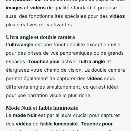
images
et
vidéos
de qualité standard. Il propose
aussi des fonctionnalités spéciales pour des
vidéos
plus créatives et captivantes.
Ultra angle et double caméra
L’
ultra angle
est une fonctionnalité exceptionnelle
pour des prises de vue panoramiques ou de grands
espaces.
Touchez pour
activer l’
ultra angle
et
élargissez votre champ de vision. La double caméra
permet également de capturer des
vidéos
sous
différents angles simultanément, ce qui est idéal
pour une narration visuelle plus riche.
Mode Nuit et faible luminosité
Le
mode Nuit
est par ailleurs crucial pour capturer
des
vidéos
en
faible luminosité
.
Touchez pour