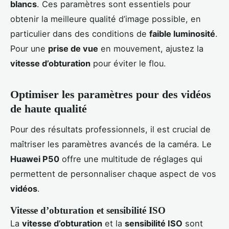
blancs
. Ces paramètres sont essentiels pour
obtenir la meilleure qualité d’image possible, en
particulier dans des conditions de
faible luminosité
.
Pour une
prise de vue
en mouvement, ajustez la
vitesse d’obturation
pour éviter le flou.
Optimiser les paramètres pour des vidéos
de haute qualité
Pour des résultats professionnels, il est crucial de
maîtriser les paramètres avancés de la caméra. Le
Huawei P50
offre une multitude de réglages qui
permettent de personnaliser chaque aspect de vos
vidéos
.
Vitesse d’obturation et sensibilité ISO
La
vitesse d’obturation
et la
sensibilité ISO
sont