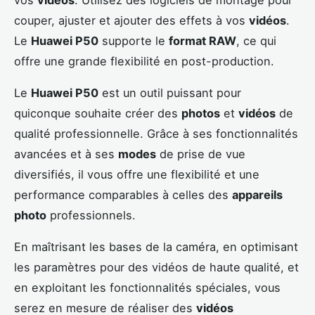
couper, ajuster et ajouter des effets à vos
vidéos
.
Le
Huawei P50
supporte le
format RAW
, ce qui
offre une grande flexibilité en post-production.
Le
Huawei P50
est un outil puissant pour
quiconque souhaite créer des
photos
et
vidéos
de
qualité professionnelle. Grâce à ses fonctionnalités
avancées et à ses
modes
de prise de vue
diversifiés, il vous offre une flexibilité et une
performance comparables à celles des
appareils
photo
professionnels.
En maîtrisant les bases de la caméra, en optimisant
les paramètres pour des vidéos de haute qualité, et
en exploitant les fonctionnalités spéciales, vous
serez en mesure de réaliser des
vidéos