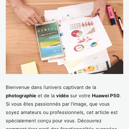
Bienvenue dans l’univers captivant de la
photographie
et de la
vidéo
sur votre
Huawei P50
.
Si vous êtes passionnés par l’image, que vous
soyez amateurs ou professionnels, cet article est
spécialement conçu pour vous. Découvrez
comment tirer parti des fonctionnalités avancées