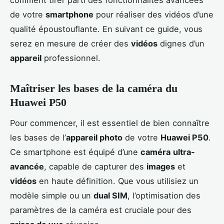
de votre
smartphone
pour réaliser des vidéos d’une
qualité époustouflante. En suivant ce guide, vous
serez en mesure de créer des
vidéos
dignes d’un
appareil
professionnel.
Maîtriser les bases de la caméra du
Huawei P50
Pour commencer, il est essentiel de bien connaître
les bases de l’
appareil photo
de votre
Huawei P50
.
Ce smartphone est équipé d’une
caméra
ultra-
avancée
, capable de capturer des
images
et
vidéos
en haute définition. Que vous utilisiez un
modèle simple ou un
dual SIM
, l’optimisation des
paramètres de la caméra est cruciale pour des