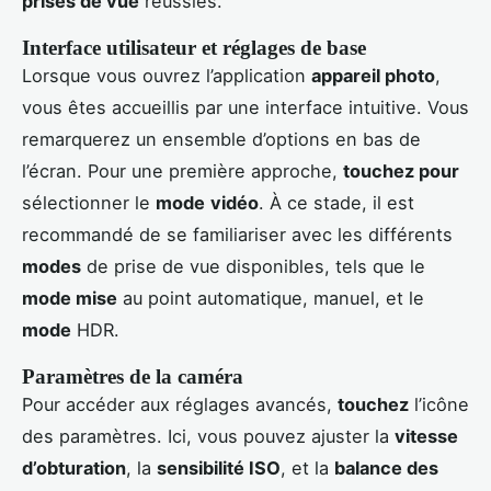
prises de vue
réussies.
Interface utilisateur et réglages de base
Lorsque vous ouvrez l’application
appareil photo
,
vous êtes accueillis par une interface intuitive. Vous
remarquerez un ensemble d’options en bas de
l’écran. Pour une première approche,
touchez pour
sélectionner le
mode
vidéo
. À ce stade, il est
recommandé de se familiariser avec les différents
modes
de prise de vue disponibles, tels que le
mode mise
au point automatique, manuel, et le
mode
HDR.
Paramètres de la caméra
Pour accéder aux réglages avancés,
touchez
l’icône
des paramètres. Ici, vous pouvez ajuster la
vitesse
d’obturation
, la
sensibilité ISO
, et la
balance des