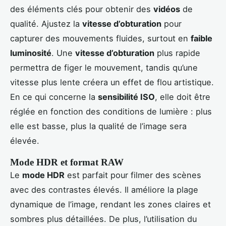
des éléments clés pour obtenir des
vidéos
de
qualité. Ajustez la
vitesse d’obturation
pour
capturer des mouvements fluides, surtout en
faible
luminosité
. Une
vitesse d’obturation
plus rapide
permettra de figer le mouvement, tandis qu’une
vitesse plus lente créera un effet de flou artistique.
En ce qui concerne la
sensibilité ISO
, elle doit être
réglée en fonction des conditions de lumière : plus
elle est basse, plus la qualité de l’image sera
élevée.
Mode HDR et format RAW
Le
mode HDR
est parfait pour filmer des scènes
avec des contrastes élevés. Il améliore la plage
dynamique de l’image, rendant les zones claires et
sombres plus détaillées. De plus, l’utilisation du