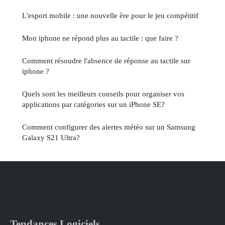
L'esport mobile : une nouvelle ère pour le jeu compétitif
Mon iphone ne répond plus au tactile : que faire ?
Comment résoudre l'absence de réponse au tactile sur
iphone ?
Quels sont les meilleurs conseils pour organiser vos
applications par catégories sur un iPhone SE?
Comment configurer des alertes météo sur un Samsung
Galaxy S21 Ultra?
Tendances Logiciels