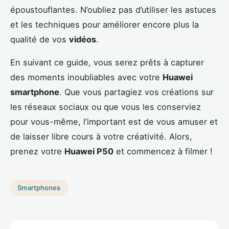
époustouflantes. N’oubliez pas d’utiliser les astuces
et les techniques pour améliorer encore plus la
qualité de vos
vidéos
.
En suivant ce guide, vous serez prêts à capturer
des moments inoubliables avec votre
Huawei
smartphone
. Que vous partagiez vos créations sur
les réseaux sociaux ou que vous les conserviez
pour vous-même, l’important est de vous amuser et
de laisser libre cours à votre créativité. Alors,
prenez votre
Huawei P50
et commencez à filmer !
Smartphones