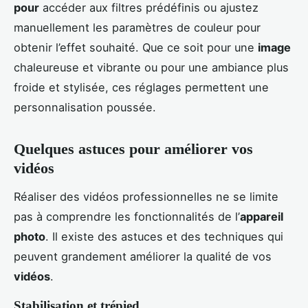
pour
accéder aux filtres prédéfinis ou ajustez
manuellement les paramètres de couleur pour
obtenir l’effet souhaité. Que ce soit pour une
image
chaleureuse et vibrante ou pour une ambiance plus
froide et stylisée, ces réglages permettent une
personnalisation poussée.
Quelques astuces pour améliorer vos
vidéos
Réaliser des vidéos professionnelles ne se limite
pas à comprendre les fonctionnalités de l’
appareil
photo
. Il existe des astuces et des techniques qui
peuvent grandement améliorer la qualité de vos
vidéos
.
Stabilisation et trépied