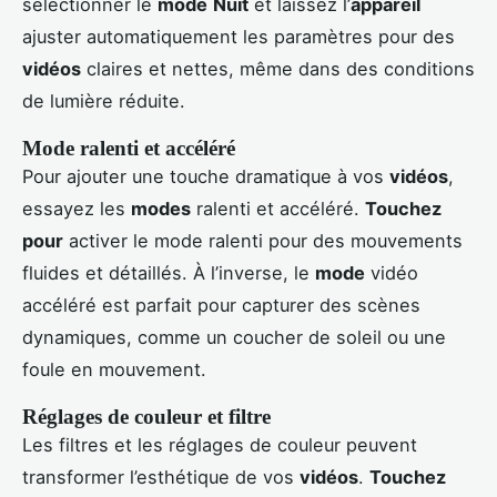
sélectionner le
mode
Nuit
et laissez l’
appareil
ajuster automatiquement les paramètres pour des
vidéos
claires et nettes, même dans des conditions
de lumière réduite.
Mode ralenti et accéléré
Pour ajouter une touche dramatique à vos
vidéos
,
essayez les
modes
ralenti et accéléré.
Touchez
pour
activer le mode ralenti pour des mouvements
fluides et détaillés. À l’inverse, le
mode
vidéo
accéléré est parfait pour capturer des scènes
dynamiques, comme un coucher de soleil ou une
foule en mouvement.
Réglages de couleur et filtre
Les filtres et les réglages de couleur peuvent
transformer l’esthétique de vos
vidéos
.
Touchez