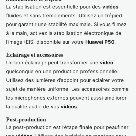
La stabilisation est essentielle pour des
vidéos
fluides et sans tremblements. Utilisez un trépied
pour garantir une stabilité maximale. Si vous filmez
à la main, activez la stabilisation électronique de
l’image (EIS) disponible sur votre
Huawei P50
.
Éclairage et accessoires
Un bon éclairage peut transformer une
vidéo
quelconque en une production professionnelle.
Utilisez des lumières d’appoint pour éclairer votre
sujet de manière uniforme. Les accessoires comme
les microphones externes peuvent aussi améliorer
la qualité audio de vos
vidéos
.
Post-production
La post-production est l’étape finale pour peaufiner
vos
vidéos
. Utilisez des logiciels de montage pour