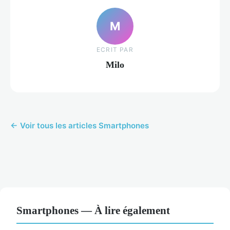
M
ECRIT PAR
Milo
← Voir tous les articles Smartphones
Smartphones — À lire également