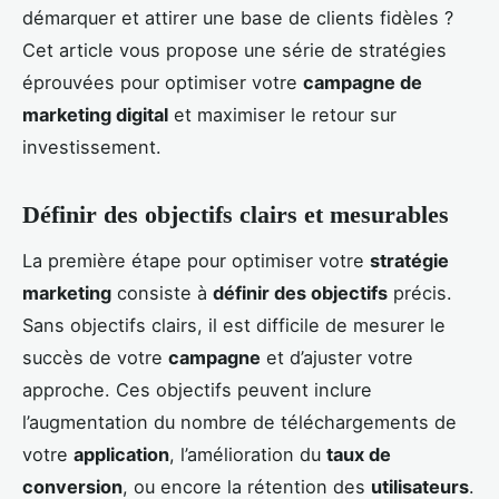
démarquer et attirer une base de clients fidèles ?
Cet article vous propose une série de stratégies
éprouvées pour optimiser votre
campagne de
marketing digital
et maximiser le retour sur
investissement.
Définir des objectifs clairs et mesurables
La première étape pour optimiser votre
stratégie
marketing
consiste à
définir des objectifs
précis.
Sans objectifs clairs, il est difficile de mesurer le
succès de votre
campagne
et d’ajuster votre
approche. Ces objectifs peuvent inclure
l’augmentation du nombre de téléchargements de
votre
application
, l’amélioration du
taux de
conversion
, ou encore la rétention des
utilisateurs
.