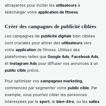
attrayantes pour inciter les
utilisateurs
à
télécharger votre
application de fitness
.
Créer des campagnes de publicité ciblées
Les campagnes de
publicité digitale
bien ciblées
sont cruciales pour attirer des
utilisateurs
vers
votre
application
de fitness. Utilisez des
plateformes telles que
Google Ads
,
Facebook Ads
,
et
Instagram Ads
pour diffuser vos annonces à un
public cible
précis.
Pour optimiser vos
campagnes marketing
,
commencez par segmenter votre
public cible
. Par
exemple, vous pourriez cibler les personnes
intéressées par le
sport
, le
bien-être
, ou les
salles