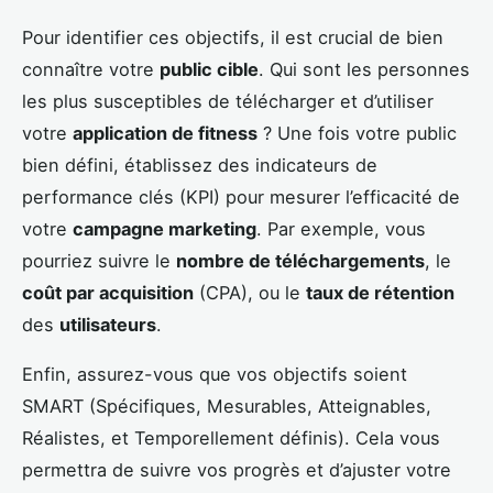
Pour identifier ces objectifs, il est crucial de bien
connaître votre
public cible
. Qui sont les personnes
les plus susceptibles de télécharger et d’utiliser
votre
application de fitness
? Une fois votre public
bien défini, établissez des indicateurs de
performance clés (KPI) pour mesurer l’efficacité de
votre
campagne marketing
. Par exemple, vous
pourriez suivre le
nombre de téléchargements
, le
coût par acquisition
(CPA), ou le
taux de rétention
des
utilisateurs
.
Enfin, assurez-vous que vos objectifs soient
SMART (Spécifiques, Mesurables, Atteignables,
Réalistes, et Temporellement définis). Cela vous
permettra de suivre vos progrès et d’ajuster votre