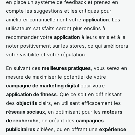
en place un système de feedback et prenez en
compte les suggestions et les critiques pour
améliorer continuellement votre
application
. Les
utilisateurs satisfaits seront plus enclins à
recommander votre
application
à leurs amis et à la
noter positivement sur les stores, ce qui améliorera
votre visibilité et votre réputation.
En suivant ces
meilleures pratiques
, vous serez en
mesure de maximiser le potentiel de votre
campagne de marketing digital
pour votre
application de fitness
. Que ce soit en définissant
des
objectifs
clairs, en utilisant efficacement les
réseaux sociaux
, en optimisant pour les
moteurs
de recherche
, en créant des
campagnes
publicitaires
ciblées, ou en offrant une
expérience