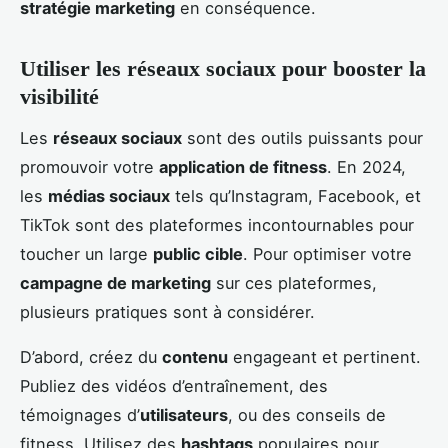
stratégie marketing
en conséquence.
Utiliser les réseaux sociaux pour booster la
visibilité
Les
réseaux sociaux
sont des outils puissants pour
promouvoir votre
application de fitness
. En 2024,
les
médias sociaux
tels qu’Instagram, Facebook, et
TikTok sont des plateformes incontournables pour
toucher un large
public cible
. Pour optimiser votre
campagne de marketing
sur ces plateformes,
plusieurs pratiques sont à considérer.
D’abord, créez du
contenu
engageant et pertinent.
Publiez des vidéos d’entraînement, des
témoignages d’
utilisateurs
, ou des conseils de
fitness. Utilisez des
hashtags
populaires pour