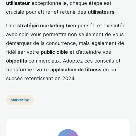
utilisateur
exceptionnelle, chaque étape est
cruciale pour attirer et retenir des
utilisateurs
.
Une
stratégie marketing
bien pensée et exécutée
avec soin vous permettra non seulement de vous
démarquer de la concurrence, mais également de
fidéliser votre
public cible
et d’atteindre vos
objectifs
commerciaux. Adoptez ces conseils et
transformez votre
application de fitness
en un
succès retentissant en 2024.
Marketing