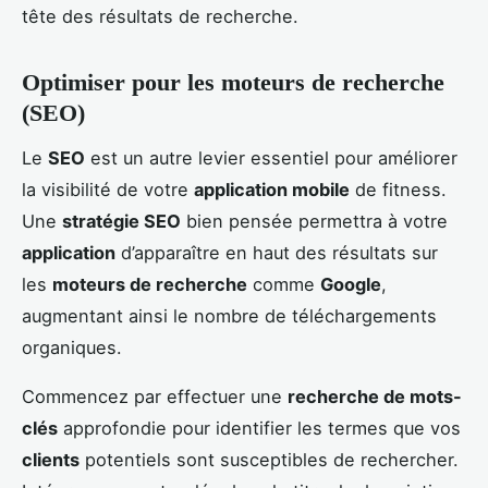
tête des résultats de recherche.
Optimiser pour les moteurs de recherche
(SEO)
Le
SEO
est un autre levier essentiel pour améliorer
la visibilité de votre
application mobile
de fitness.
Une
stratégie SEO
bien pensée permettra à votre
application
d’apparaître en haut des résultats sur
les
moteurs de recherche
comme
Google
,
augmentant ainsi le nombre de téléchargements
organiques.
Commencez par effectuer une
recherche de mots-
clés
approfondie pour identifier les termes que vos
clients
potentiels sont susceptibles de rechercher.