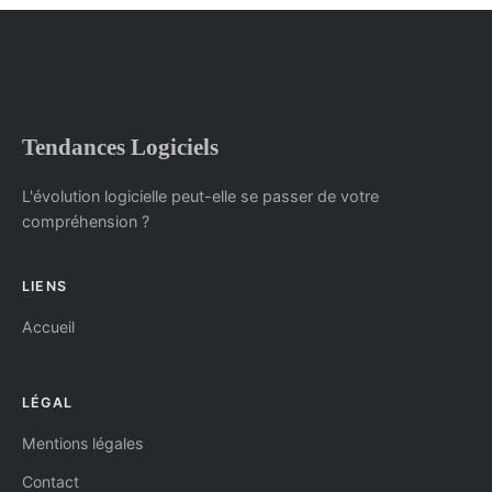
Tendances Logiciels
L'évolution logicielle peut-elle se passer de votre
compréhension ?
LIENS
Accueil
LÉGAL
Mentions légales
Contact