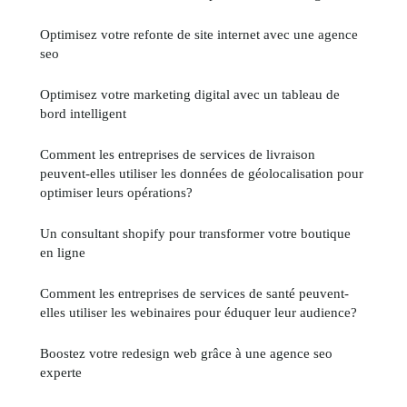
Optimisez votre refonte de site internet avec une agence
seo
Optimisez votre marketing digital avec un tableau de
bord intelligent
Comment les entreprises de services de livraison
peuvent-elles utiliser les données de géolocalisation pour
optimiser leurs opérations?
Un consultant shopify pour transformer votre boutique
en ligne
Comment les entreprises de services de santé peuvent-
elles utiliser les webinaires pour éduquer leur audience?
Boostez votre redesign web grâce à une agence seo
experte