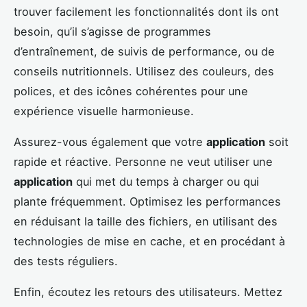
trouver facilement les fonctionnalités dont ils ont
besoin, qu’il s’agisse de programmes
d’entraînement, de suivis de performance, ou de
conseils nutritionnels. Utilisez des couleurs, des
polices, et des icônes cohérentes pour une
expérience visuelle harmonieuse.
Assurez-vous également que votre
application
soit
rapide et réactive. Personne ne veut utiliser une
application
qui met du temps à charger ou qui
plante fréquemment. Optimisez les performances
en réduisant la taille des fichiers, en utilisant des
technologies de mise en cache, et en procédant à
des tests réguliers.
Enfin, écoutez les retours des utilisateurs. Mettez