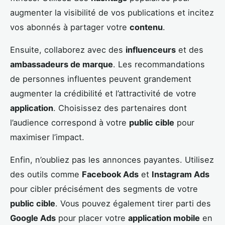
augmenter la visibilité de vos publications et incitez
vos abonnés à partager votre
contenu
.
Ensuite, collaborez avec des
influenceurs
et des
ambassadeurs de marque
. Les recommandations
de personnes influentes peuvent grandement
augmenter la crédibilité et l’attractivité de votre
application
. Choisissez des partenaires dont
l’audience correspond à votre
public cible
pour
maximiser l’impact.
Enfin, n’oubliez pas les annonces payantes. Utilisez
des outils comme
Facebook Ads
et
Instagram Ads
pour cibler précisément des segments de votre
public cible
. Vous pouvez également tirer parti des
Google Ads
pour placer votre
application mobile
en