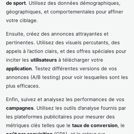
de sport
. Utilisez des données démographiques,
géographiques, et comportementales pour affiner
votre ciblage.
Ensuite, créez des annonces attrayantes et
pertinentes. Utilisez des visuels percutants, des
appels à l’action clairs, et des offres spéciales pour
inciter les
utilisateurs
à télécharger votre
application
. Testez différentes versions de vos
annonces (A/B testing) pour voir lesquelles sont les
plus efficaces.
Enfin, suivez et analysez les performances de vos
campagnes
. Utilisez les outils d’analyse fournis par
les plateformes publicitaires pour mesurer des
métriques clés telles que le
taux de conversion
, le