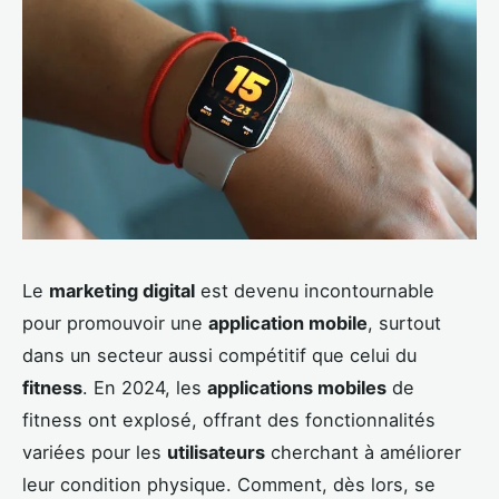
Le
marketing digital
est devenu incontournable
pour promouvoir une
application mobile
, surtout
dans un secteur aussi compétitif que celui du
fitness
. En 2024, les
applications mobiles
de
fitness ont explosé, offrant des fonctionnalités
variées pour les
utilisateurs
cherchant à améliorer
leur condition physique. Comment, dès lors, se