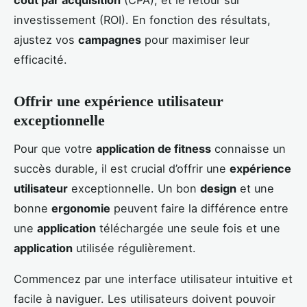
coût par acquisition
(CPA), et le retour sur
investissement (ROI). En fonction des résultats,
ajustez vos
campagnes
pour maximiser leur
efficacité.
Offrir une expérience utilisateur
exceptionnelle
Pour que votre
application de fitness
connaisse un
succès durable, il est crucial d’offrir une
expérience
utilisateur
exceptionnelle. Un bon
design
et une
bonne
ergonomie
peuvent faire la différence entre
une
application
téléchargée une seule fois et une
application
utilisée régulièrement.
Commencez par une interface utilisateur intuitive et
facile à naviguer. Les utilisateurs doivent pouvoir