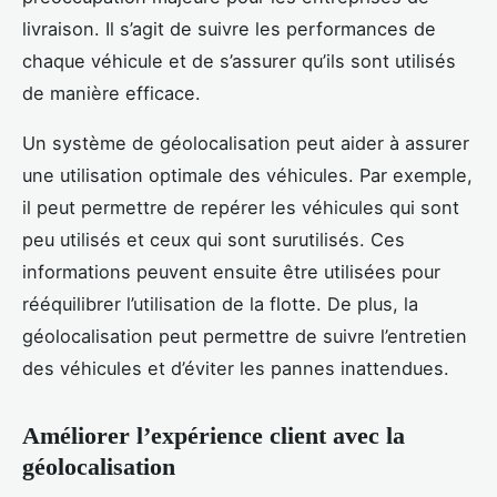
livraison. Il s’agit de suivre les performances de
chaque véhicule et de s’assurer qu’ils sont utilisés
de manière efficace.
Un système de géolocalisation peut aider à assurer
une utilisation optimale des véhicules. Par exemple,
il peut permettre de repérer les véhicules qui sont
peu utilisés et ceux qui sont surutilisés. Ces
informations peuvent ensuite être utilisées pour
rééquilibrer l’utilisation de la flotte. De plus, la
géolocalisation peut permettre de suivre l’entretien
des véhicules et d’éviter les pannes inattendues.
Améliorer l’expérience client avec la
géolocalisation