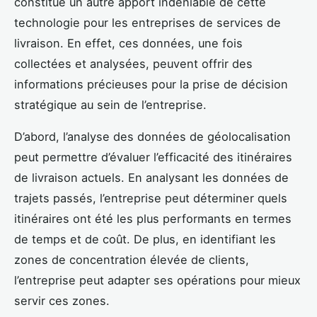
constitue un autre apport indéniable de cette
technologie pour les entreprises de services de
livraison. En effet, ces données, une fois
collectées et analysées, peuvent offrir des
informations précieuses pour la prise de décision
stratégique au sein de l’entreprise.
D’abord, l’analyse des données de géolocalisation
peut permettre d’évaluer l’efficacité des itinéraires
de livraison actuels. En analysant les données de
trajets passés, l’entreprise peut déterminer quels
itinéraires ont été les plus performants en termes
de temps et de coût. De plus, en identifiant les
zones de concentration élevée de clients,
l’entreprise peut adapter ses opérations pour mieux
servir ces zones.