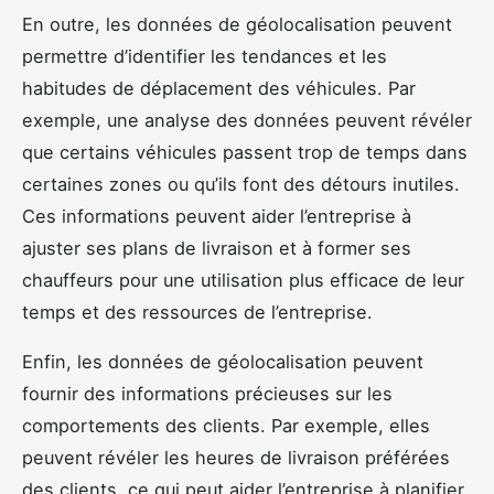
En outre, les données de géolocalisation peuvent
permettre d’identifier les tendances et les
habitudes de déplacement des véhicules. Par
exemple, une analyse des données peuvent révéler
que certains véhicules passent trop de temps dans
certaines zones ou qu’ils font des détours inutiles.
Ces informations peuvent aider l’entreprise à
ajuster ses plans de livraison et à former ses
chauffeurs pour une utilisation plus efficace de leur
temps et des ressources de l’entreprise.
Enfin, les données de géolocalisation peuvent
fournir des informations précieuses sur les
comportements des clients. Par exemple, elles
peuvent révéler les heures de livraison préférées
des clients, ce qui peut aider l’entreprise à planifier