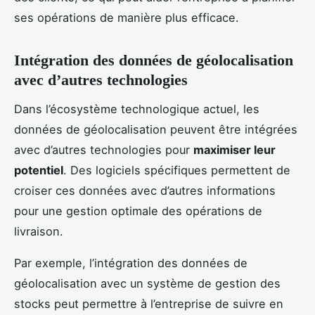
ses opérations de manière plus efficace.
Intégration des données de géolocalisation
avec d’autres technologies
Dans l’écosystème technologique actuel, les
données de géolocalisation peuvent être intégrées
avec d’autres technologies pour
maximiser leur
potentiel
. Des logiciels spécifiques permettent de
croiser ces données avec d’autres informations
pour une gestion optimale des opérations de
livraison.
Par exemple, l’intégration des données de
géolocalisation avec un système de gestion des
stocks peut permettre à l’entreprise de suivre en