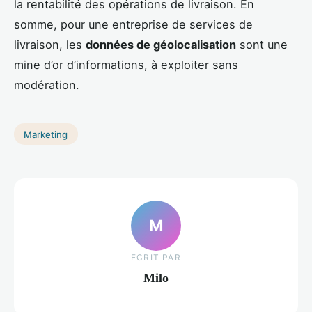
la rentabilité des opérations de livraison. En
somme, pour une entreprise de services de
livraison, les
données de géolocalisation
sont une
mine d’or d’informations, à exploiter sans
modération.
Marketing
M
ECRIT PAR
Milo