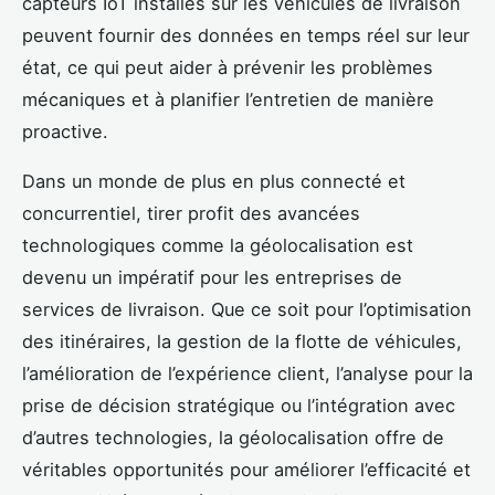
capteurs IoT installés sur les véhicules de livraison
peuvent fournir des données en temps réel sur leur
état, ce qui peut aider à prévenir les problèmes
mécaniques et à planifier l’entretien de manière
proactive.
Dans un monde de plus en plus connecté et
concurrentiel, tirer profit des avancées
technologiques comme la géolocalisation est
devenu un impératif pour les entreprises de
services de livraison. Que ce soit pour l’optimisation
des itinéraires, la gestion de la flotte de véhicules,
l’amélioration de l’expérience client, l’analyse pour la
prise de décision stratégique ou l’intégration avec
d’autres technologies, la géolocalisation offre de
véritables opportunités pour améliorer l’efficacité et