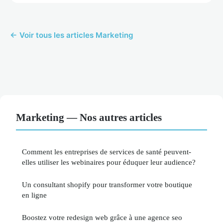
← Voir tous les articles Marketing
Marketing — Nos autres articles
Comment les entreprises de services de santé peuvent-
elles utiliser les webinaires pour éduquer leur audience?
Un consultant shopify pour transformer votre boutique
en ligne
Boostez votre redesign web grâce à une agence seo