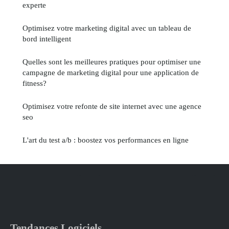
experte
Optimisez votre marketing digital avec un tableau de
bord intelligent
Quelles sont les meilleures pratiques pour optimiser une
campagne de marketing digital pour une application de
fitness?
Optimisez votre refonte de site internet avec une agence
seo
L'art du test a/b : boostez vos performances en ligne
Tendances Logiciels