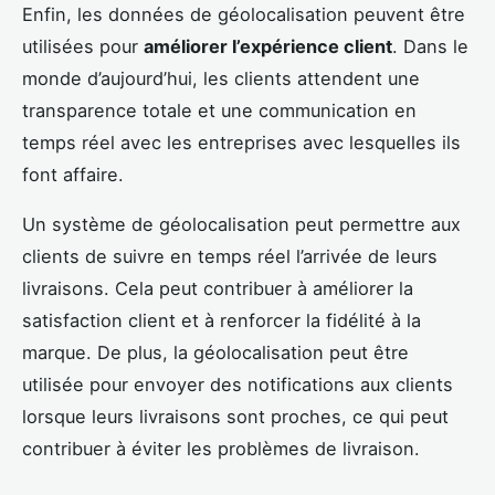
Enfin, les données de géolocalisation peuvent être
utilisées pour
améliorer l’expérience client
. Dans le
monde d’aujourd’hui, les clients attendent une
transparence totale et une communication en
temps réel avec les entreprises avec lesquelles ils
font affaire.
Un système de géolocalisation peut permettre aux
clients de suivre en temps réel l’arrivée de leurs
livraisons. Cela peut contribuer à améliorer la
satisfaction client et à renforcer la fidélité à la
marque. De plus, la géolocalisation peut être
utilisée pour envoyer des notifications aux clients
lorsque leurs livraisons sont proches, ce qui peut
contribuer à éviter les problèmes de livraison.