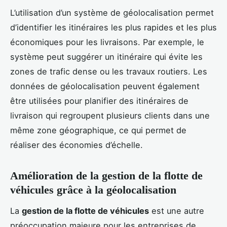
L’utilisation d’un système de géolocalisation permet
d’identifier les itinéraires les plus rapides et les plus
économiques pour les livraisons. Par exemple, le
système peut suggérer un itinéraire qui évite les
zones de trafic dense ou les travaux routiers. Les
données de géolocalisation peuvent également
être utilisées pour planifier des itinéraires de
livraison qui regroupent plusieurs clients dans une
même zone géographique, ce qui permet de
réaliser des économies d’échelle.
Amélioration de la gestion de la flotte de
véhicules grâce à la géolocalisation
La
gestion de la flotte de véhicules
est une autre
préoccupation majeure pour les entreprises de