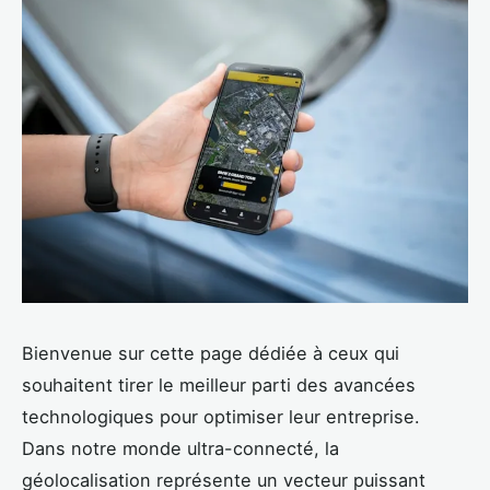
Bienvenue sur cette page dédiée à ceux qui
souhaitent tirer le meilleur parti des avancées
technologiques pour optimiser leur entreprise.
Dans notre monde ultra-connecté, la
géolocalisation représente un vecteur puissant