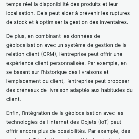
temps réel la disponibilité des produits et leur
localisation. Cela peut aider à prévenir les ruptures
de stock et à optimiser la gestion des inventaires.
De plus, en combinant les données de
géolocalisation avec un système de gestion de la
relation client (CRM), l’entreprise peut offrir une
expérience client personnalisée. Par exemple, en
se basant sur l’historique des livraisons et
l’emplacement du client, l’entreprise peut proposer
des créneaux de livraison adaptés aux habitudes du
client.
Enfin, l’intégration de la géolocalisation avec les
technologies de l’Internet des Objets (IoT) peut
offrir encore plus de possibilités. Par exemple, des