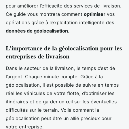
pour améliorer l’efficacité des services de livraison.
Ce guide vous montrera comment
optimiser
vos
opérations grâce à l’exploitation intelligente des
données de géolocalisation
.
L’importance de la géolocalisation pour les
entreprises de livraison
Dans le secteur de la livraison, le temps c’est de
l’argent. Chaque minute compte. Grâce à la
géolocalisation, il est possible de suivre en temps
réel les véhicules de votre flotte, d’optimiser les
itinéraires et de garder un œil sur les éventuelles
difficultés sur le terrain. Voilà comment la
géolocalisation peut être un allié précieux pour
votre entreprise.