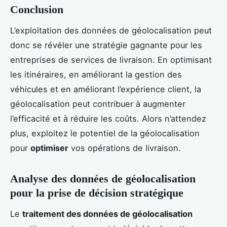
Conclusion
L’exploitation des données de géolocalisation peut
donc se révéler une stratégie gagnante pour les
entreprises de services de livraison. En optimisant
les itinéraires, en améliorant la gestion des
véhicules et en améliorant l’expérience client, la
géolocalisation peut contribuer à augmenter
l’efficacité et à réduire les coûts. Alors n’attendez
plus, exploitez le potentiel de la géolocalisation
pour
optimiser
vos opérations de livraison.
Analyse des données de géolocalisation
pour la prise de décision stratégique
Le
traitement des données de géolocalisation