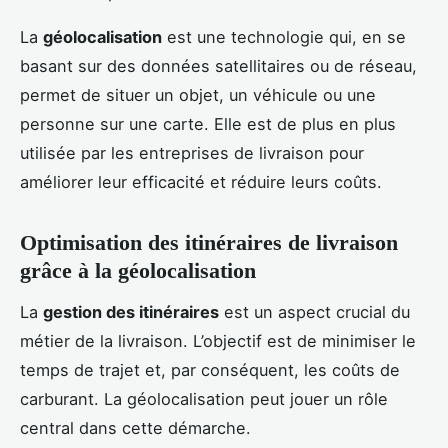
La
géolocalisation
est une technologie qui, en se
basant sur des données satellitaires ou de réseau,
permet de situer un objet, un véhicule ou une
personne sur une carte. Elle est de plus en plus
utilisée par les entreprises de livraison pour
améliorer leur efficacité et réduire leurs coûts.
Optimisation des itinéraires de livraison
grâce à la géolocalisation
La
gestion des itinéraires
est un aspect crucial du
métier de la livraison. L’objectif est de minimiser le
temps de trajet et, par conséquent, les coûts de
carburant. La géolocalisation peut jouer un rôle
central dans cette démarche.