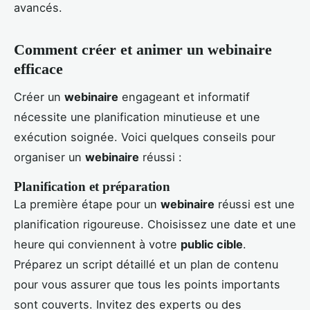
avancés.
Comment créer et animer un webinaire
efficace
Créer un
webinaire
engageant et informatif
nécessite une planification minutieuse et une
exécution soignée. Voici quelques conseils pour
organiser un
webinaire
réussi :
Planification et préparation
La première étape pour un
webinaire
réussi est une
planification rigoureuse. Choisissez une date et une
heure qui conviennent à votre
public cible
.
Préparez un script détaillé et un plan de contenu
pour vous assurer que tous les points importants
sont couverts. Invitez des experts ou des