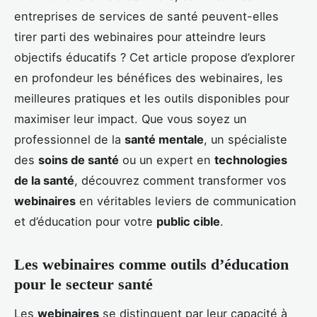
entreprises de services de santé peuvent-elles
tirer parti des webinaires pour atteindre leurs
objectifs éducatifs ? Cet article propose d’explorer
en profondeur les bénéfices des webinaires, les
meilleures pratiques et les outils disponibles pour
maximiser leur impact. Que vous soyez un
professionnel de la
santé mentale
, un spécialiste
des
soins de santé
ou un expert en
technologies
de la santé
, découvrez comment transformer vos
webinaires
en véritables leviers de communication
et d’éducation pour votre
public cible
.
Les webinaires comme outils d’éducation
pour le secteur santé
Les
webinaires
se distinguent par leur capacité à