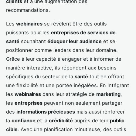
clients
et à une augmentation des
recommandations.
Les
webinaires
se révèlent être des outils
puissants pour les
entreprises de services de
santé
souhaitant
éduquer leur audience
et se
positionner comme leaders dans leur domaine.
Grâce à leur capacité à engager et à informer de
manière interactive, ils répondent aux besoins
spécifiques du secteur de la
santé
tout en offrant
une flexibilité et une portée inégalées. En intégrant
les
webinaires
dans leur stratégie de
marketing
,
les
entreprises
peuvent non seulement partager
des
informations précieuses
mais aussi renforcer
la
confiance
et la
crédibilité
auprès de leur
public
cible
. Avec une planification minutieuse, des outils