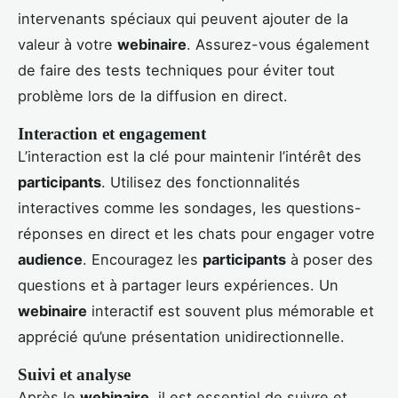
intervenants spéciaux qui peuvent ajouter de la
valeur à votre
webinaire
. Assurez-vous également
de faire des tests techniques pour éviter tout
problème lors de la diffusion en direct.
Interaction et engagement
L’interaction est la clé pour maintenir l’intérêt des
participants
. Utilisez des fonctionnalités
interactives comme les sondages, les questions-
réponses en direct et les chats pour engager votre
audience
. Encouragez les
participants
à poser des
questions et à partager leurs expériences. Un
webinaire
interactif est souvent plus mémorable et
apprécié qu’une présentation unidirectionnelle.
Suivi et analyse
Après le
webinaire
, il est essentiel de suivre et