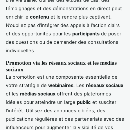
témoignages et des démonstrations en direct peut
enrichir le
contenu
et le rendre plus captivant.
N’oubliez pas d’intégrer des appels à l’action clairs
et des opportunités pour les
participants
de poser
des questions ou de demander des consultations
individuelles.
Promotion via les réseaux sociaux et les médias
sociaux
La promotion est une composante essentielle de
votre stratégie de
webinaires
. Les
réseaux sociaux
et les
médias sociaux
offrent des plateformes
idéales pour atteindre un large
public
et susciter
l’intérêt. Utilisez des annonces ciblées, des
publications régulières et des partenariats avec des
influenceurs pour augmenter la visibilité de vos