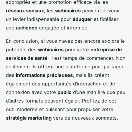
appropriés et une promotion efficace via les
réseaux sociaux
, les
webinaires
peuvent devenir
un levier indispensable pour
éduquer
et fidéliser
une
audience
engagée et informée.
En conclusion, si vous n’avez pas encore exploré le
potentiel des
webinaires
pour votre
entreprise de
services de santé
, il est temps de commencer. Non
seulement ils offrent une plateforme pour partager
des
informations précieuses
, mais ils créent
également des opportunités d’interaction et de
connexion avec votre
public
d’une manière que peu
d’autres formats peuvent égaler. Profitez de cet
outil moderne et puissant pour propulser votre
stratégie marketing
vers de nouveaux sommets.