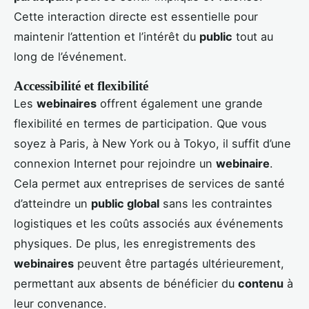
Cette interaction directe est essentielle pour
maintenir l’attention et l’intérêt du
public
tout au
long de l’événement.
Accessibilité et flexibilité
Les
webinaires
offrent également une grande
flexibilité en termes de participation. Que vous
soyez à Paris, à New York ou à Tokyo, il suffit d’une
connexion Internet pour rejoindre un
webinaire
.
Cela permet aux entreprises de services de santé
d’atteindre un
public global
sans les contraintes
logistiques et les coûts associés aux événements
physiques. De plus, les enregistrements des
webinaires
peuvent être partagés ultérieurement,
permettant aux absents de bénéficier du
contenu
à
leur convenance.