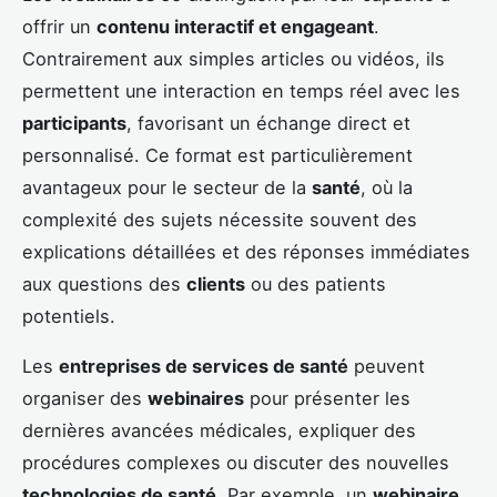
offrir un
contenu interactif et engageant
.
Contrairement aux simples articles ou vidéos, ils
permettent une interaction en temps réel avec les
participants
, favorisant un échange direct et
personnalisé. Ce format est particulièrement
avantageux pour le secteur de la
santé
, où la
complexité des sujets nécessite souvent des
explications détaillées et des réponses immédiates
aux questions des
clients
ou des patients
potentiels.
Les
entreprises de services de santé
peuvent
organiser des
webinaires
pour présenter les
dernières avancées médicales, expliquer des
procédures complexes ou discuter des nouvelles
technologies de santé
. Par exemple, un
webinaire