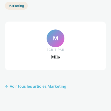
Marketing
M
ECRIT PAR
Milo
← Voir tous les articles Marketing