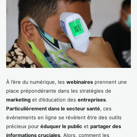
À l’ère du numérique, les
webinaires
prennent une
place prépondérante dans les stratégies de
marketing
et d’éducation des
entreprises
.
Particulièrement dans le secteur santé
, ces
événements en ligne se révèlent être des outils
précieux pour
éduquer le public
et
partager des
informations cruciales
. Alors, comment les