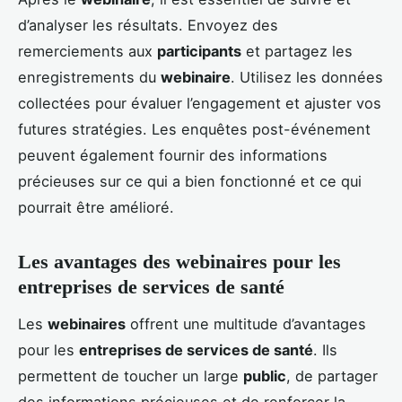
d’analyser les résultats. Envoyez des
remerciements aux
participants
et partagez les
enregistrements du
webinaire
. Utilisez les données
collectées pour évaluer l’engagement et ajuster vos
futures stratégies. Les enquêtes post-événement
peuvent également fournir des informations
précieuses sur ce qui a bien fonctionné et ce qui
pourrait être amélioré.
Les avantages des webinaires pour les
entreprises de services de santé
Les
webinaires
offrent une multitude d’avantages
pour les
entreprises de services de santé
. Ils
permettent de toucher un large
public
, de partager