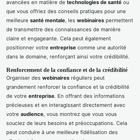
avancées en matière de
technologies de santé
ou
que vous offriez des conseils pratiques pour une
meilleure
santé mentale
, les
webinaires
permettent
de transmettre des connaissances de manière
claire et engageante. Cela peut également
positionner votre
entreprise
comme une autorité
dans le domaine, renforçant ainsi votre crédibilité.
Renforcement de la confiance et de la crédibilité
Organiser des
webinaires
réguliers peut
grandement renforcer la confiance et la crédibilité
de votre
entreprise
. En offrant des informations
précieuses et en interagissant directement avec
votre
audience
, vous montrez que vous vous
souciez de leurs besoins et préoccupations. Cela
peut conduire à une meilleure fidélisation des