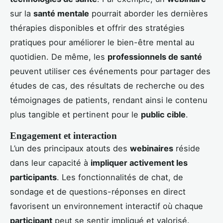
sur la
santé mentale
pourrait aborder les dernières
thérapies disponibles et offrir des stratégies
pratiques pour améliorer le bien-être mental au
quotidien. De même, les
professionnels de santé
peuvent utiliser ces événements pour partager des
études de cas, des résultats de recherche ou des
témoignages de patients, rendant ainsi le contenu
plus tangible et pertinent pour le
public cible
.
Engagement et interaction
L’un des principaux atouts des
webinaires
réside
dans leur capacité à
impliquer activement les
participants
. Les fonctionnalités de chat, de
sondage et de questions-réponses en direct
favorisent un environnement interactif où chaque
participant
peut se sentir impliqué et valorisé.