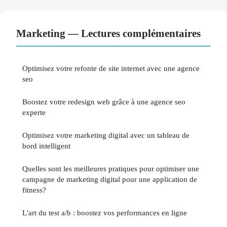
Marketing — Lectures complémentaires
Optimisez votre refonte de site internet avec une agence
seo
Boostez votre redesign web grâce à une agence seo
experte
Optimisez votre marketing digital avec un tableau de
bord intelligent
Quelles sont les meilleures pratiques pour optimiser une
campagne de marketing digital pour une application de
fitness?
L'art du test a/b : boostez vos performances en ligne