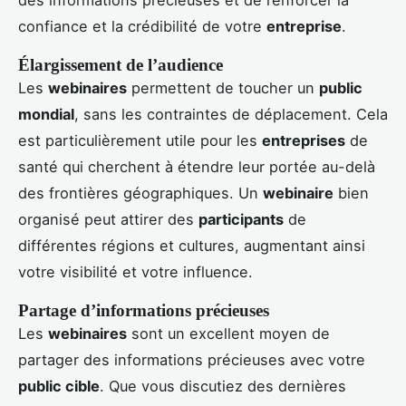
des informations précieuses et de renforcer la
confiance et la crédibilité de votre
entreprise
.
Élargissement de l’audience
Les
webinaires
permettent de toucher un
public
mondial
, sans les contraintes de déplacement. Cela
est particulièrement utile pour les
entreprises
de
santé qui cherchent à étendre leur portée au-delà
des frontières géographiques. Un
webinaire
bien
organisé peut attirer des
participants
de
différentes régions et cultures, augmentant ainsi
votre visibilité et votre influence.
Partage d’informations précieuses
Les
webinaires
sont un excellent moyen de
partager des informations précieuses avec votre
public cible
. Que vous discutiez des dernières